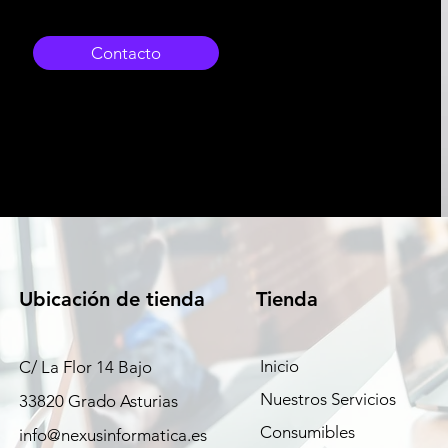
Contacto
Ubicación de tienda
Tienda
Inicio
C/ La Flor 14 Bajo
Nuestros Servicios
33820 Grado Asturias
Consumibles
info@nexusinformatica.es