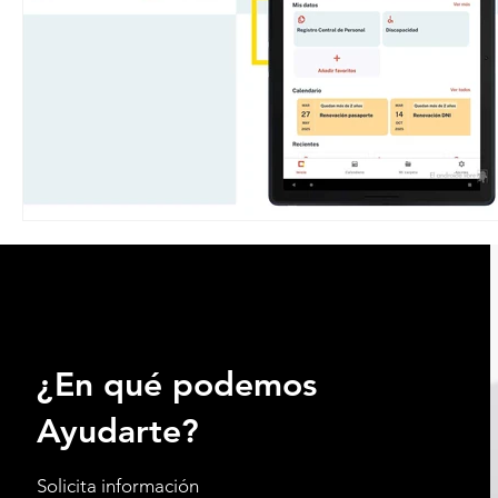
¿En qué podemos
Ayudarte?
Solicita información