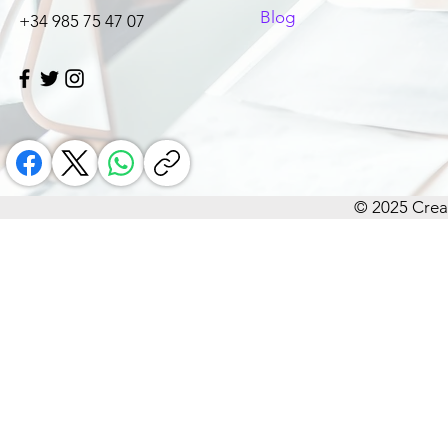
Blog
+34 985 75 47 07
© 2025 Crea